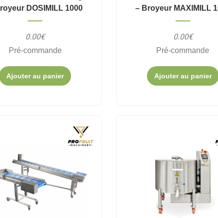
Broyeur DOSIMILL 1000
– Broyeur MAXIMILL 
0.00€
0.00€
Pré-commande
Pré-commande
Ajouter au panier
Ajouter au panier