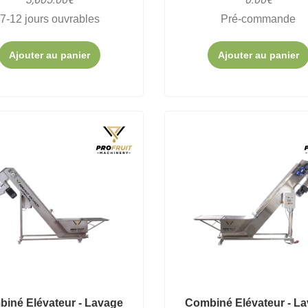
7-12 jours ouvrables
Pré-commande
Ajouter au panier
Ajouter au panier
iné Elévateur - Lavage
Combiné Elévateur - L