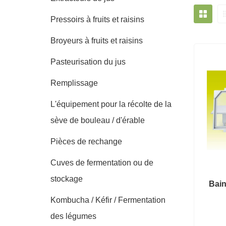
Pressoirs à fruits et raisins
Broyeurs à fruits et raisins
Pasteurisation du jus
Remplissage
L'équipement pour la récolte de la
sève de bouleau / d'érable
Pièces de rechange
Cuves de fermentation ou de
stockage
Bain
Kombucha / Kéfir / Fermentation
des légumes