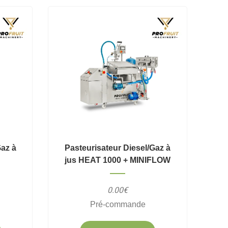
Gaz à
Pasteurisateur Diesel/Gaz à
jus HEAT 1000 + MINIFLOW
0.00€
Pré-commande