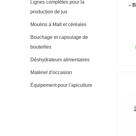
Lignes complètes pour la
– 
production de jus
Moulins à Malt et céréales
Bouchage et capsulage de
bouteilles
Déshydrateurs alimentaires
Matériel d'occasion
Équipement pour l’apiculture