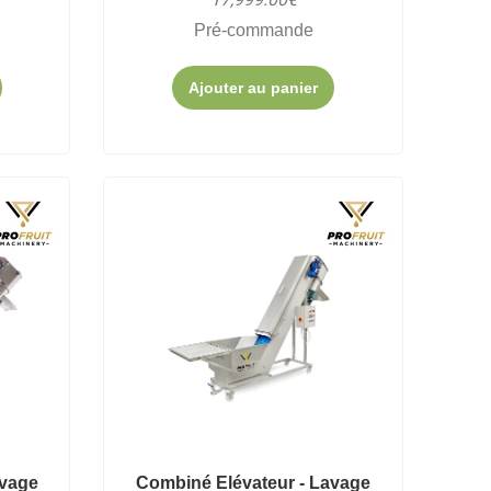
Pré-commande
Ajouter au panier
avage
Combiné Elévateur - Lavage