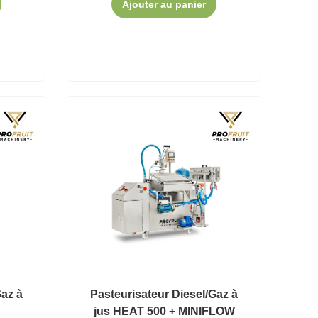
Ajouter au panier
Gaz à
Pasteurisateur Diesel/Gaz à
jus HEAT 500 + MINIFLOW