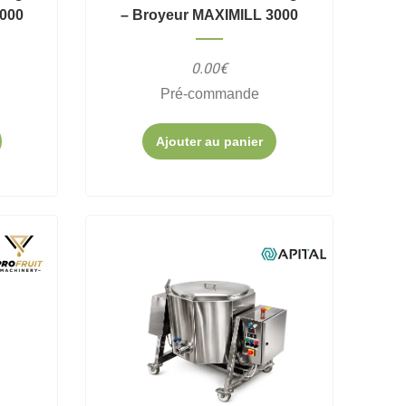
1000
– Broyeur MAXIMILL 3000
0.00€
Pré-commande
Ajouter au panier