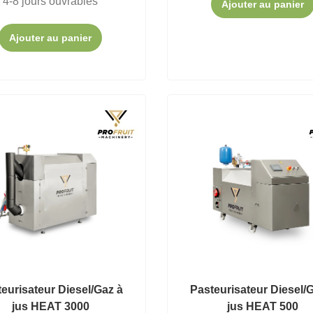
4-8 jours ouvrables
Ajouter au panier
Ajouter au panier
eurisateur Diesel/Gaz à
Pasteurisateur Diesel/
jus HEAT 3000
jus HEAT 500