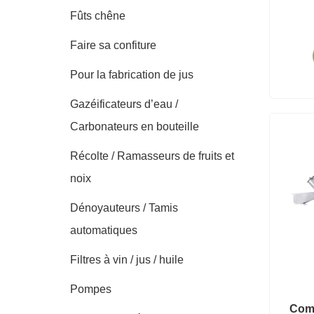
Fûts chêne
Faire sa confiture
Pour la fabrication de jus
Gazéificateurs d’eau /
Carbonateurs en bouteille
Récolte / Ramasseurs de fruits et
noix
Dénoyauteurs / Tamis
automatiques
Filtres à vin / jus / huile
Pompes
Comb