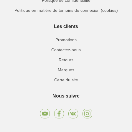
Politique de confidentialité
Politique en matière de témoins de connexion (cookies)
Les clients
Promotions
Contactez-nous
Retours
Marques
Carte du site
Nous suivre