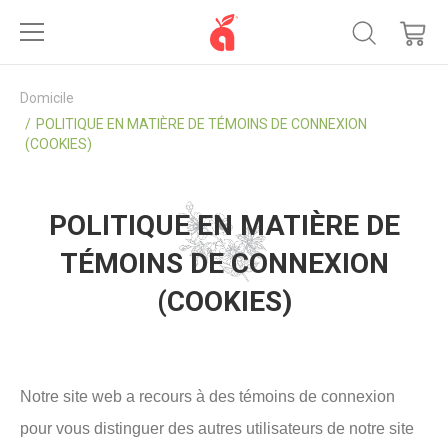
Domicile
POLITIQUE EN MATIÈRE DE TÉMOINS DE CONNEXION
(COOKIES)
POLITIQUE EN MATIÈRE DE
TÉMOINS DE CONNEXION
(COOKIES)
Notre site web a recours à des témoins de connexion
pour vous distinguer des autres utilisateurs de notre site