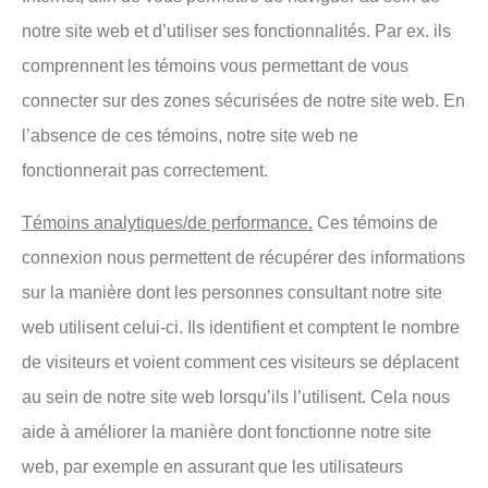
notre site web et d’utiliser ses fonctionnalités. Par ex. ils
comprennent les témoins vous permettant de vous
connecter sur des zones sécurisées de notre site web. En
l’absence de ces témoins, notre site web ne
fonctionnerait pas correctement.
Témoins analytiques/de performance.
Ces témoins de
connexion nous permettent de récupérer des informations
sur la manière dont les personnes consultant notre site
web utilisent celui-ci. Ils identifient et comptent le nombre
de visiteurs et voient comment ces visiteurs se déplacent
au sein de notre site web lorsqu’ils l’utilisent. Cela nous
aide à améliorer la manière dont fonctionne notre site
web, par exemple en assurant que les utilisateurs