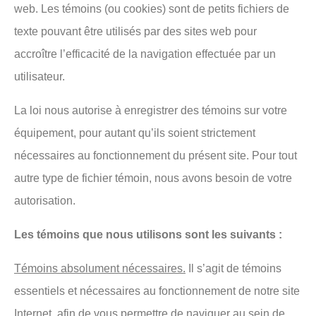
web. Les témoins (ou cookies) sont de petits fichiers de
texte pouvant être utilisés par des sites web pour
accroître l’efficacité de la navigation effectuée par un
utilisateur.
La loi nous autorise à enregistrer des témoins sur votre
équipement, pour autant qu’ils soient strictement
nécessaires au fonctionnement du présent site. Pour tout
autre type de fichier témoin, nous avons besoin de votre
autorisation.
Les témoins que nous utilisons sont les suivants :
Témoins absolument nécessaires.
Il s’agit de témoins
essentiels et nécessaires au fonctionnement de notre site
Internet, afin de vous permettre de naviguer au sein de