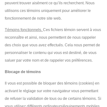
peuvent trouver aisément ce qu’ils recherchent. Nous
utilisons ces témoins uniquement pour améliorer le
fonctionnement de notre site web.
Témoins fonctionnels.
Ces fichiers témoin servent à vous
reconnaître et ainsi, nous permettent de nous rappeler
des choix que vous avez effectués. Cela nous permet de
personnaliser le contenu qui vous est destiné, de vous
saluer par votre nom et de rappeler vos préférences.
Blocage de témoins
Il vous est possible de bloquer des témoins (cookies) en
activant le réglage sur votre navigateur vous permettant
de refuser la validation de tous ou de certains témoins. Si
vous utilisez différents ordinateurs/équipements mobiles