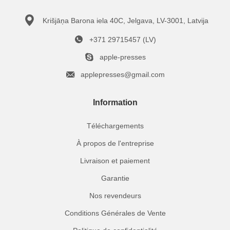
Krišjāņa Barona iela 40C, Jelgava, LV-3001, Latvija
+371 29715457 (LV)
apple-presses
applepresses@gmail.com
Information
Téléchargements
À propos de l'entreprise
Livraison et paiement
Garantie
Nos revendeurs
Conditions Générales de Vente