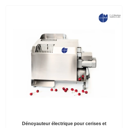
Dénoyauteur électrique pour cerises et