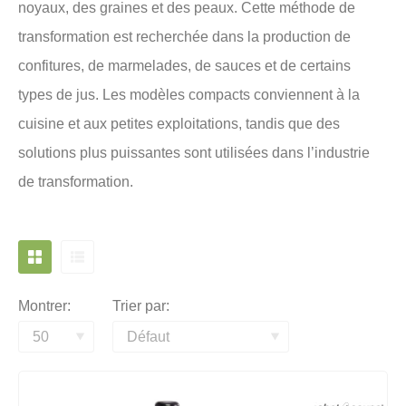
noyaux, des graines et des peaux. Cette méthode de
transformation est recherchée dans la production de
confitures, de marmelades, de sauces et de certains
types de jus. Les modèles compacts conviennent à la
cuisine et aux petites exploitations, tandis que des
solutions plus puissantes sont utilisées dans l’industrie
de transformation.
Montrer:
Trier par: