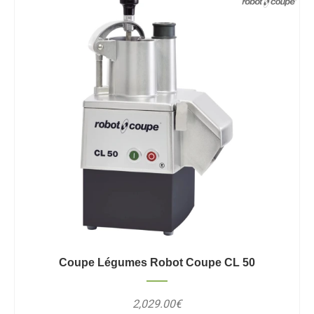
Coupe Légumes Robot Coupe CL 50
2,029.00€