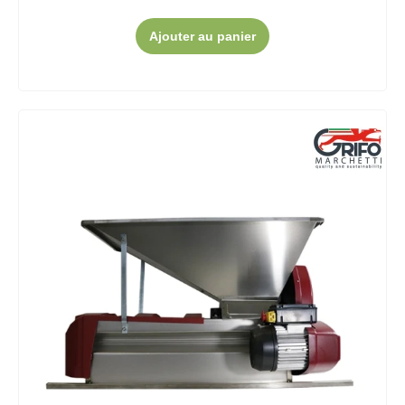
Ajouter au panier