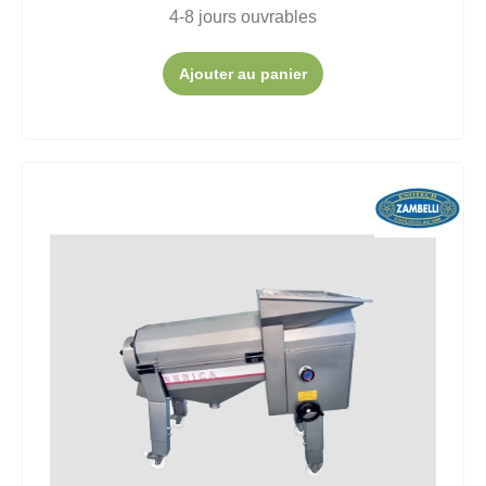
4-8 jours ouvrables
Ajouter au panier