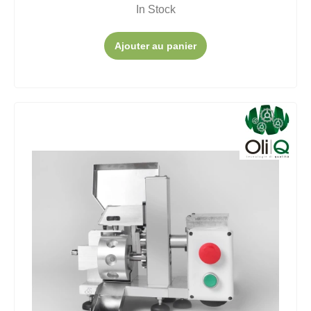
In Stock
Ajouter au panier