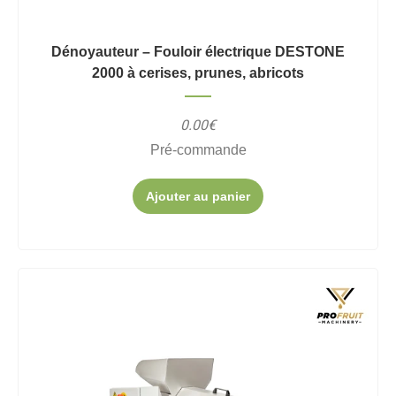
Dénoyauteur – Fouloir électrique DESTONE
2000 à cerises, prunes, abricots
0.00€
Pré-commande
Ajouter au panier