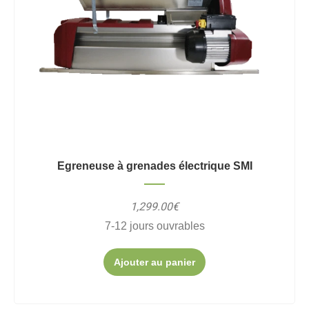
Egreneuse à grenades électrique SMI
1,299.00€
7-12 jours ouvrables
Ajouter au panier