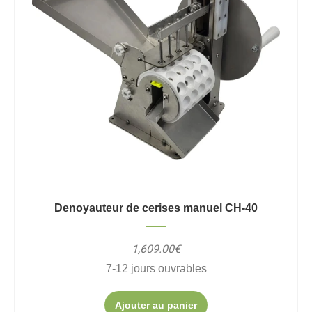
Denoyauteur de cerises manuel CH-40
1,609.00€
7-12 jours ouvrables
Ajouter au panier