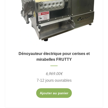
Dénoyauteur électrique pour cerises et
mirabelles FRUTTY
6,969.00€
7-12 jours ouvrables
Ajouter au panier