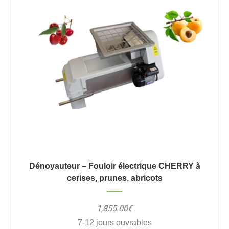
Dénoyauteur – Fouloir électrique CHERRY à
cerises, prunes, abricots
1,855.00€
7-12 jours ouvrables