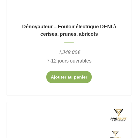
Dénoyauteur – Fouloir électrique DENI à
cerises, prunes, abricots
1,349.00€
7-12 jours ouvrables
Ajouter au panier