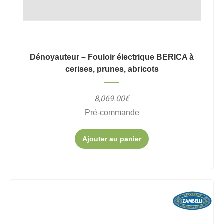
Dénoyauteur – Fouloir électrique BERICA à
cerises, prunes, abricots
8,069.00€
Pré-commande
Ajouter au panier