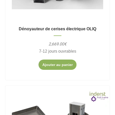
Dénoyauteur de cerises électrique OLIQ
2,669.00€
7-12 jours ouvrables
Ajouter au panier