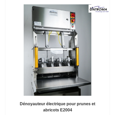
Dénoyauteur électrique pour prunes et
abricots E2004