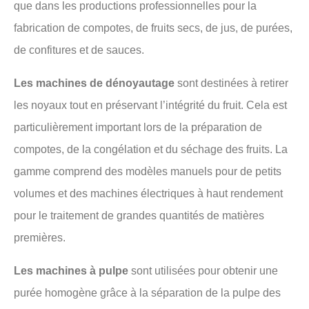
que dans les productions professionnelles pour la
fabrication de compotes, de fruits secs, de jus, de purées,
de confitures et de sauces.
Les machines de dénoyautage
sont destinées à retirer
les noyaux tout en préservant l’intégrité du fruit. Cela est
particulièrement important lors de la préparation de
compotes, de la congélation et du séchage des fruits. La
gamme comprend des modèles manuels pour de petits
volumes et des machines électriques à haut rendement
pour le traitement de grandes quantités de matières
premières.
Les machines à pulpe
sont utilisées pour obtenir une
purée homogène grâce à la séparation de la pulpe des