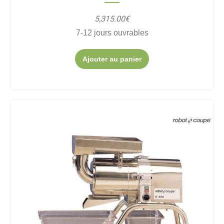
5,315.00€
7-12 jours ouvrables
Ajouter au panier