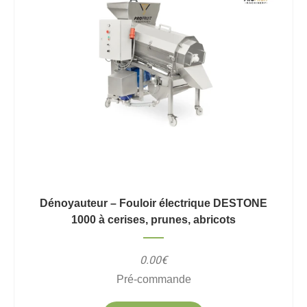
Dénoyauteur – Fouloir électrique DESTONE
1000 à cerises, prunes, abricots
0.00€
Pré-commande