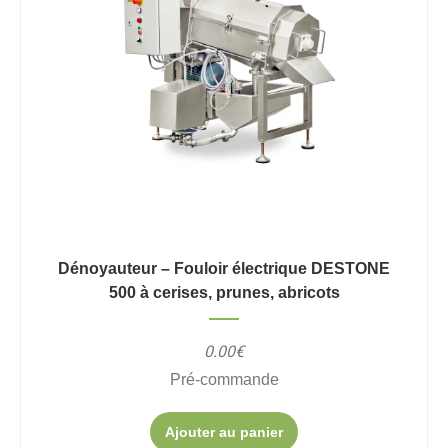
Dénoyauteur – Fouloir électrique DESTONE
500 à cerises, prunes, abricots
0.00€
Pré-commande
Ajouter au panier