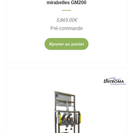
mirabelles GM200
5,865.00€
Pré-commande
Ajouter au panier