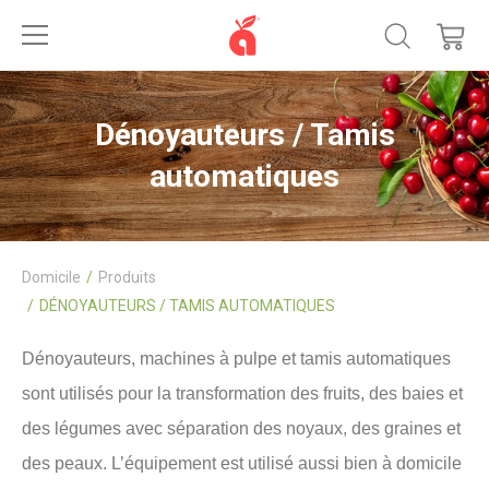
Dénoyauteurs / Tamis
automatiques
Domicile
Produits
DÉNOYAUTEURS / TAMIS AUTOMATIQUES
Dénoyauteurs, machines à pulpe et tamis automatiques
sont utilisés pour la transformation des fruits, des baies et
des légumes avec séparation des noyaux, des graines et
des peaux. L’équipement est utilisé aussi bien à domicile