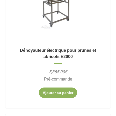
Dénoyauteur électrique pour prunes et
abricots E2000
5,855.00€
Pré-commande
Ajouter au panier