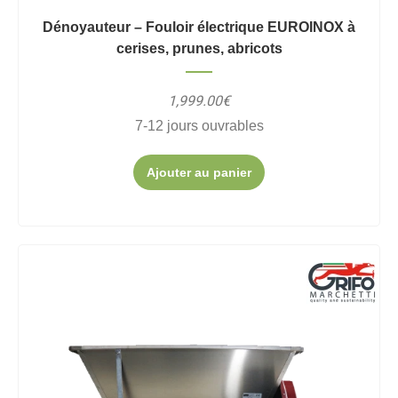
Dénoyauteur – Fouloir électrique EUROINOX à
cerises, prunes, abricots
1,999.00€
7-12 jours ouvrables
Ajouter au panier