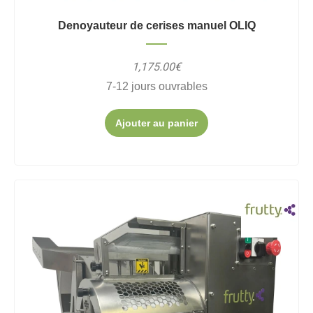
Denoyauteur de cerises manuel OLIQ
1,175.00€
7-12 jours ouvrables
Ajouter au panier