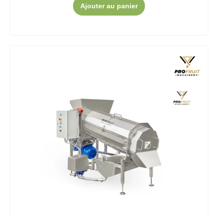
Ajouter au panier