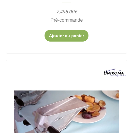
7,495.00€
Pré-commande
Ajouter au panier