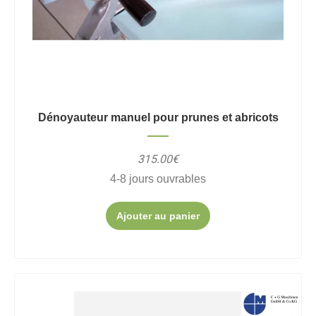
Dénoyauteur manuel pour prunes et abricots
315.00€
4-8 jours ouvrables
Ajouter au panier