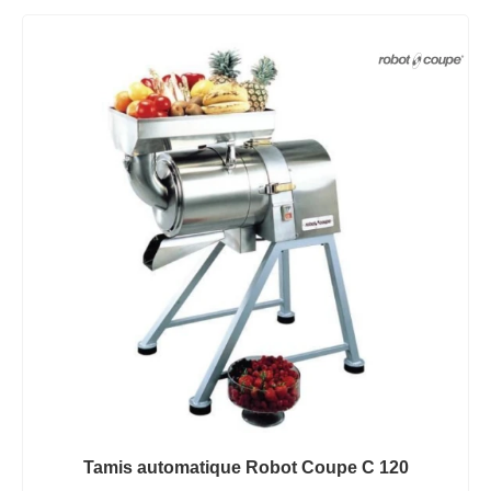
Tamis automatique Robot Coupe C 120