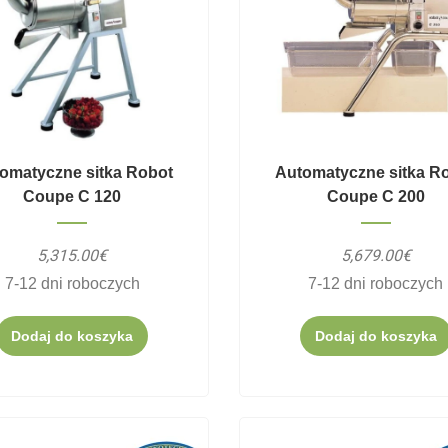
omatyczne sitka Robot
Automatyczne sitka R
Coupe C 120
Coupe C 200
5,315.00€
5,679.00€
7-12 dni roboczych
7-12 dni roboczych
Dodaj do koszyka
Dodaj do koszyka