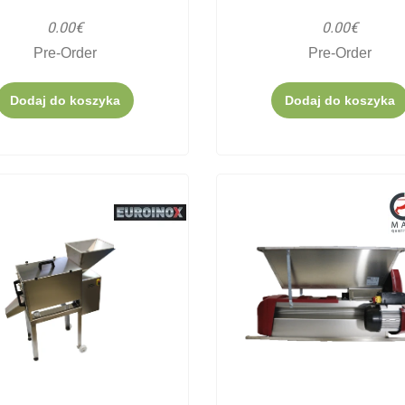
0.00€
0.00€
Pre-Order
Pre-Order
Dodaj do koszyka
Dodaj do koszyka