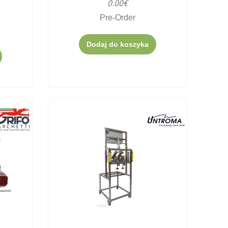
0.00€
Pre-Order
Dodaj do koszyka