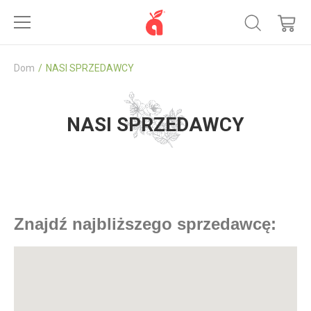
Dom
NASI SPRZEDAWCY
NASI SPRZEDAWCY
Znajdź najbliższego sprzedawcę: