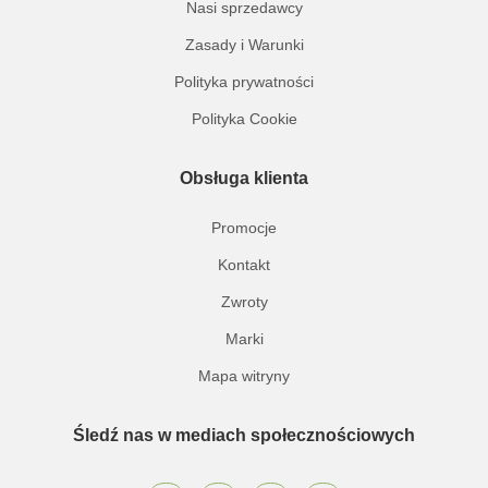
Nasi sprzedawcy
Zasady i Warunki
Polityka prywatności
Polityka Cookie
Obsługa klienta
Promocje
Kontakt
Zwroty
Marki
Mapa witryny
Śledź nas w mediach społecznościowych