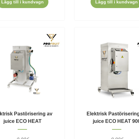
Lägg till i kundvagn
Lägg till i kundvagn
ktrisk Pastörisering av
Elektrisk Pastöriserin
juice ECO HEAT
juice ECO HEAT 90