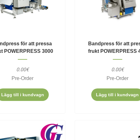
ndpress för att pressa
Bandpress för att pre
ukt POWERPRESS 3000
frukt POWERPRESS 
0.00€
0.00€
Pre-Order
Pre-Order
Lägg till i kundvagn
Lägg till i kundvagn