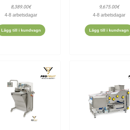
8,389.00€
9,675.00€
4-8 arbetsdagar
4-8 arbetsdagar
Lägg till i kundvagn
Lägg till i kundvagn