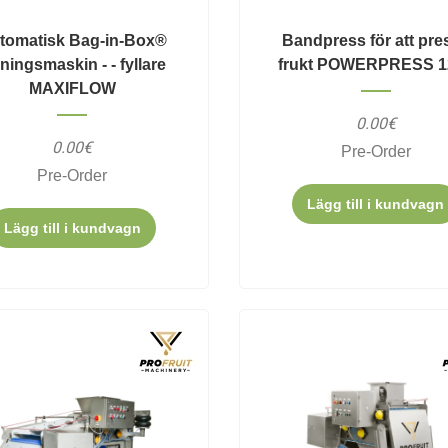
tomatisk Bag-in-Box®
Bandpress för att pre
lningsmaskin - - fyllare
frukt POWERPRESS 1
MAXIFLOW
0.00€
0.00€
Pre-Order
Pre-Order
Lägg till i kundvagn
Lägg till i kundvagn