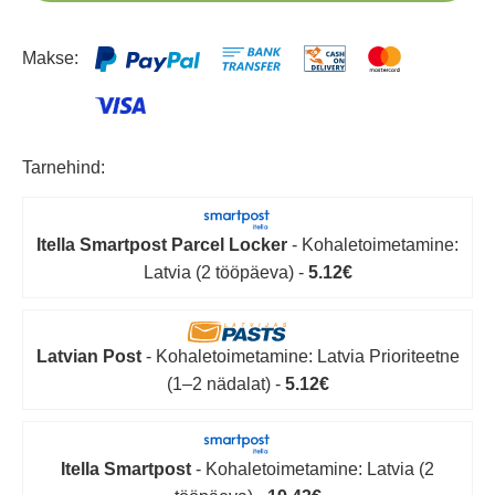
Makse:
Tarnehind:
Itella Smartpost Parcel Locker
- Kohaletoimetamine:
Latvia (2 tööpäeva) -
5.12€
Latvian Post
- Kohaletoimetamine: Latvia Prioriteetne
(1–2 nädalat) -
5.12€
Itella Smartpost
- Kohaletoimetamine: Latvia (2