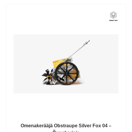
Omenakerääjä Obstraupe Silver Fox 04 –