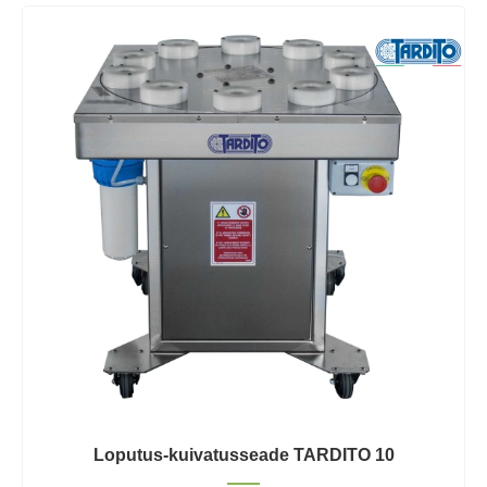
Loputus-kuivatusseade TARDITO 10