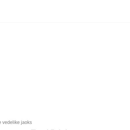
e vedelike jaoks