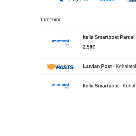
Tarnehind:
Itella Smartpost Parcel
2.56€
Latvian Post
- Kohaletoi
Itella Smartpost
- Kohal